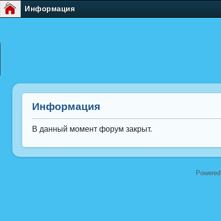
Информация
Информация
В данный момент форум закрыт.
Powered