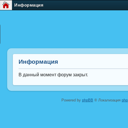
Информация
Информация
В данный момент форум закрыт.
Powered by
phpBB
® Локализация
ph