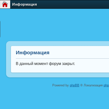
Информация
Информация
В данный момент форум закрыт.
Powered by
phpBB
® Локализация
ph