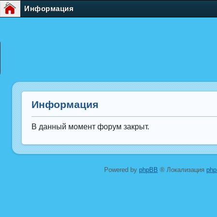
Информация
Информация
В данный момент форум закрыт.
Powered by
phpBB
® Локализация
ph