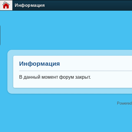
Информация
Информация
В данный момент форум закрыт.
Powered