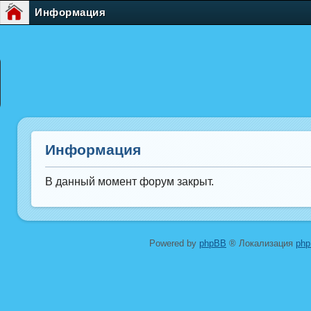
Информация
Информация
В данный момент форум закрыт.
Powered by
phpBB
® Локализация
ph