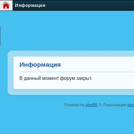
Информация
Информация
В данный момент форум закрыт.
Powered by
phpBB
® Локализация
ph