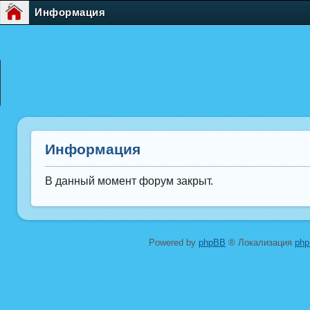
Информация
Информация
В данный момент форум закрыт.
Powered by
phpBB
® Локализация
ph