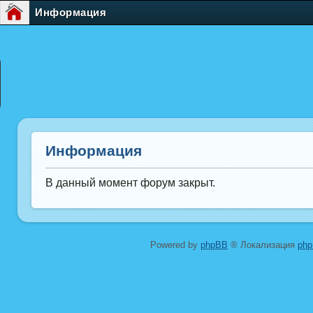
Информация
Информация
В данный момент форум закрыт.
Powered by
phpBB
® Локализация
ph