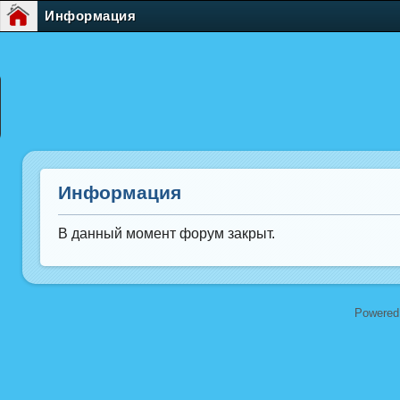
Информация
Информация
В данный момент форум закрыт.
Powered