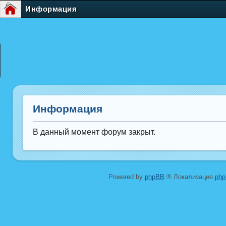
Информация
Информация
В данный момент форум закрыт.
Powered by
phpBB
® Локализация
ph