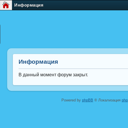
Информация
Информация
В данный момент форум закрыт.
Powered by
phpBB
® Локализация
ph