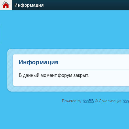
Информация
Информация
В данный момент форум закрыт.
Powered by
phpBB
® Локализация
ph