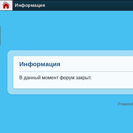
Информация
Информация
В данный момент форум закрыт.
Powered