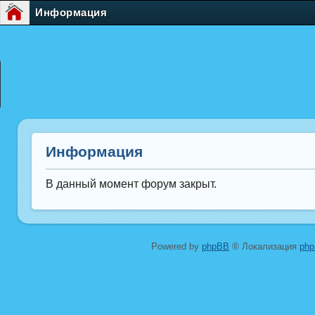
Информация
Информация
В данный момент форум закрыт.
Powered by
phpBB
® Локализация
ph