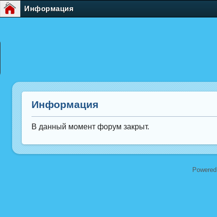
Информация
Информация
В данный момент форум закрыт.
Powered