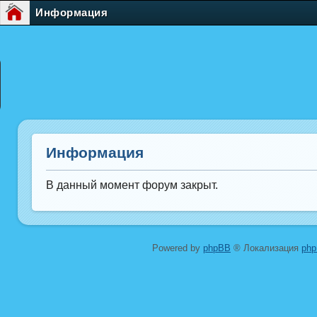
Информация
Информация
В данный момент форум закрыт.
Powered by
phpBB
® Локализация
ph