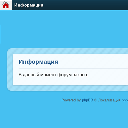
Информация
Информация
В данный момент форум закрыт.
Powered by
phpBB
® Локализация
ph