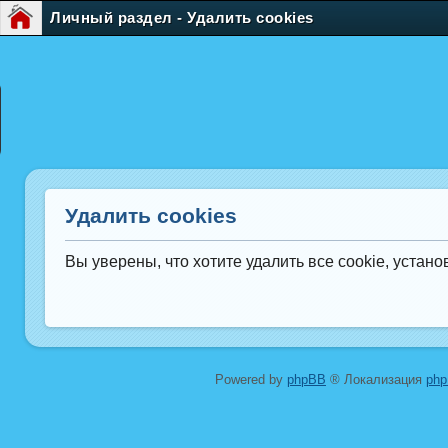
Личный раздел - Удалить cookies
Удалить cookies
Вы уверены, что хотите удалить все cookie, уста
Powered by
phpBB
® Локализация
ph