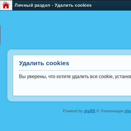
Личный раздел - Удалить cookies
Удалить cookies
Вы уверены, что хотите удалить все cookie, уста
Powered by
phpBB
® Локализация
ph